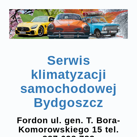
Serwis
klimatyzacji
samochodowej
Bydgoszcz
Fordon ul. gen. T. Bora-
Komorowskiego 15 tel.