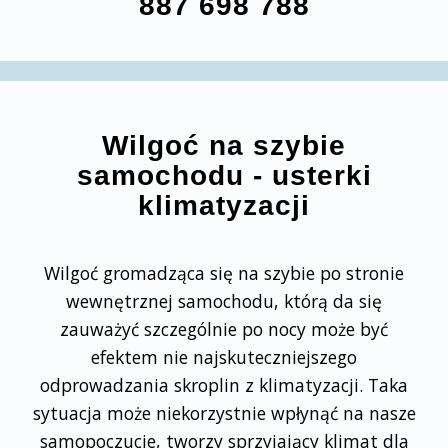
887 698 788
Wilgoć na szybie
samochodu - usterki
klimatyzacji
Wilgoć gromadząca się na szybie po stronie
wewnętrznej samochodu, którą da się
zauważyć szczególnie po nocy może być
efektem nie najskuteczniejszego
odprowadzania skroplin z klimatyzacji. Taka
sytuacja może niekorzystnie wpłynąć na nasze
samopoczucie, tworzy sprzyjający klimat dla