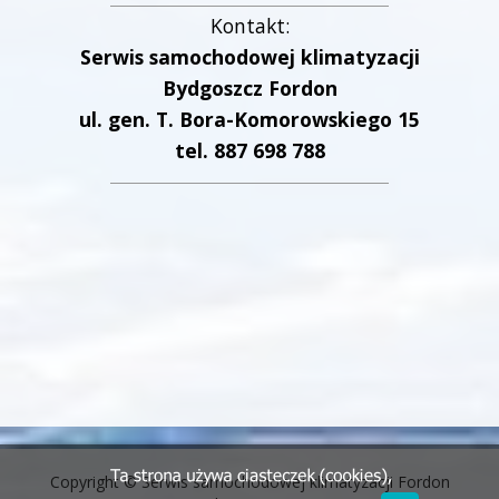
Kontakt:
Serwis samochodowej klimatyzacji
Bydgoszcz Fordon
ul. gen. T. Bora-Komorowskiego 15
tel. 887 698 788
Copyright © Serwis samochodowej klimatyzacji Fordon